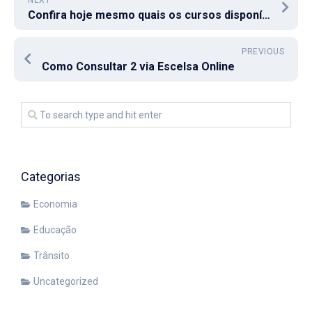
NEXT
Confira hoje mesmo quais os cursos disponíveis pelo SENAI Araraquara
PREVIOUS
Como Consultar 2 via Escelsa Online
Categorias
Economia
Educação
Trânsito
Uncategorized