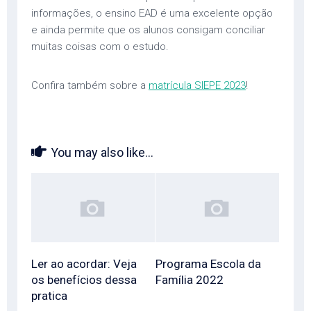
informações, o ensino EAD é uma excelente opção
e ainda permite que os alunos consigam conciliar
muitas coisas com o estudo.
Confira também sobre a
matrícula SIEPE 2023
!
You may also like...
Ler ao acordar: Veja
Programa Escola da
os benefícios dessa
Família 2022
pratica