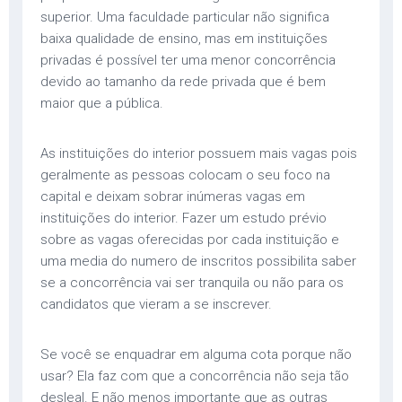
superior. Uma faculdade particular não significa
baixa qualidade de ensino, mas em instituições
privadas é possível ter uma menor concorrência
devido ao tamanho da rede privada que é bem
maior que a pública.
As instituições do interior possuem mais vagas pois
geralmente as pessoas colocam o seu foco na
capital e deixam sobrar inúmeras vagas em
instituições do interior. Fazer um estudo prévio
sobre as vagas oferecidas por cada instituição e
uma media do numero de inscritos possibilita saber
se a concorrência vai ser tranquila ou não para os
candidatos que vieram a se inscrever.
Se você se enquadrar em alguma cota porque não
usar? Ela faz com que a concorrência não seja tão
desleal. E não menos importante que as outras