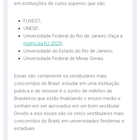
em instituições de curso superior, que são:
FUVEST;
UNESP;
Universidade Federal do Rio de Janeiro (faça a
matrícula RJ 2023
);
Universidade do Estado do Rio de Janeiro;
Universidade Federal de Minas Gerais.
Essas são certamente os vestibulares mais
concorridos do Brasil. estudar em uma instituição
publica e de renome é o sonho de milhões de
Brasileiros que estão finalizando o ensino médio e
sonham em ser aprovados em um bom vestibular.
Devido a isso esses são os cinco vestibulares mais
concorridos do Brasil, em universidades fenderias e
estaduais.