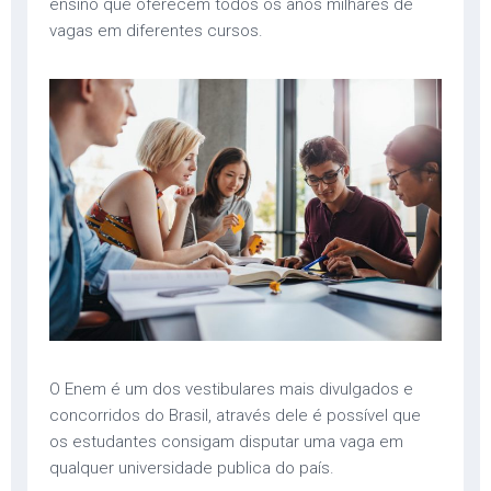
ensino que oferecem todos os anos milhares de
vagas em diferentes cursos.
O Enem é um dos vestibulares mais divulgados e
concorridos do Brasil, através dele é possível que
os estudantes consigam disputar uma vaga em
qualquer universidade publica do país.