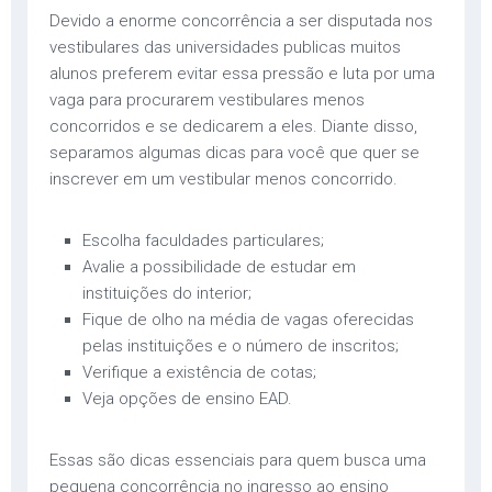
Devido a enorme concorrência a ser disputada nos
vestibulares das universidades publicas muitos
alunos preferem evitar essa pressão e luta por uma
vaga para procurarem vestibulares menos
concorridos e se dedicarem a eles. Diante disso,
separamos algumas dicas para você que quer se
inscrever em um vestibular menos concorrido.
Escolha faculdades particulares;
Avalie a possibilidade de estudar em
instituições do interior;
Fique de olho na média de vagas oferecidas
pelas instituições e o número de inscritos;
Verifique a existência de cotas;
Veja opções de ensino EAD.
Essas são dicas essenciais para quem busca uma
pequena concorrência no ingresso ao ensino