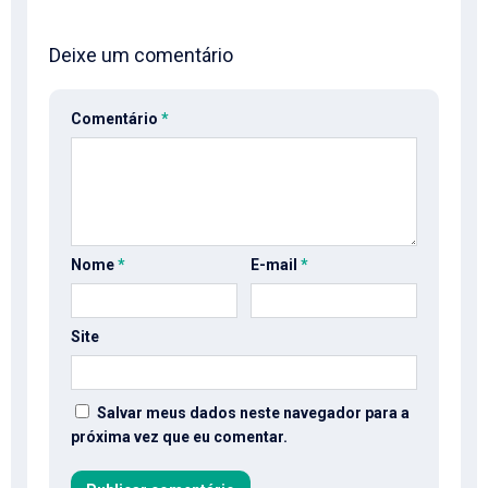
Deixe um comentário
Comentário
*
Nome
*
E-mail
*
Site
Salvar meus dados neste navegador para a
próxima vez que eu comentar.